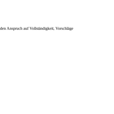
ht den Anspruch auf Vollständigkeit, Vorschläge