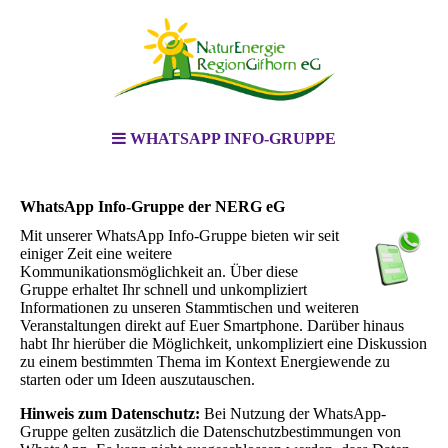
WHATSAPP INFO-GRUPPE
WhatsApp Info-Gruppe der NERG eG
Mit unserer WhatsApp Info-Gruppe bieten wir seit
einiger Zeit eine weitere
Kommunikationsmöglichkeit an. Über diese
Gruppe erhaltet Ihr schnell und unkompliziert
Informationen zu unseren Stammtischen und weiteren
Veranstaltungen direkt auf Euer Smartphone. Darüber hinaus
habt Ihr hierüber die Möglichkeit, unkompliziert eine Diskussion
zu einem bestimmten Thema im Kontext Energiewende zu
starten oder um Ideen auszutauschen.
Hinweis zum Datenschutz:
Bei Nutzung der WhatsApp-
Gruppe gelten zusätzlich die Datenschutzbestimmungen von